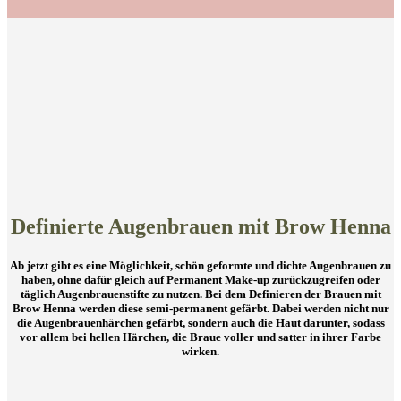
Definierte Augenbrauen mit Brow Henna
Ab jetzt gibt es eine Möglichkeit, schön geformte und dichte Augenbrauen zu
haben, ohne dafür gleich auf Permanent Make-up zurückzugreifen oder
täglich Augenbrauenstifte zu nutzen. Bei dem Definieren der Brauen mit
Brow Henna werden diese semi-permanent gefärbt. Dabei werden nicht nur
die Augenbrauenhärchen gefärbt, sondern auch die Haut darunter, sodass
vor allem bei hellen Härchen, die Braue voller und satter in ihrer Farbe
wirken.