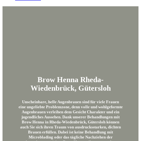
Brow Henna Rheda-
Wiedenbrück, Gütersloh
Unscheinbare, helle Augenbrauen sind für viele Frauen
eine ungeliebte Problemzone, denn volle und wohlgeformte
Augenbrauen verleihen dem Gesicht Charakter und ein
jugendliches Aussehen. Dank unserer Behandlungen mit
Brow Henna in Rheda-Wiedenbrück, Gütersloh können
auch Sie sich ihren Traum von ausdrucksstarken, dichten
Brauen erfüllen. Dabei ist keine Behandlung mit
Microblading oder das tägliche Nachziehen der