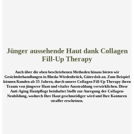
Jünger aussehende Haut dank Collagen
Fill-Up Therapy
Auch über die oben beschriebenen Methoden hinaus bieten wir
Gesichtsbehandlungen in Rheda-Wiedenbrück, Gütersloh an. Zum Beispiel
können Kunden ab 35 Jahren, durch unsere Collagen Fill-Up Therapy ihren
Traum von jüngerer Haut und vitaler Ausstrahlung verwirklichen. Diese
Anti-Aging Hautpflege beinhaltet Stoffe zur Anregung der Collagen-
Neubildung, wodurch Ihre Haut geschmeidiger wird und Ihre Konturen
straffer erscheinen.