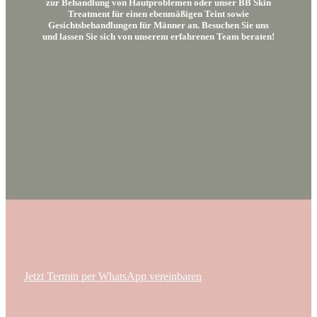
zur Behandlung von Hautproblemen oder unser BB Skin
Treatment für einen ebenmäßigen Teint sowie
Gesichtsbehandlungen für Männer an. Besuchen Sie uns
und lassen Sie sich von unserem erfahrenen Team beraten!
Jetzt Termin per WhatsApp vereinbaren