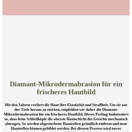
Diamant-Mikrodermabrasion für ein
frischeres Hautbild
Mit den Jahren verliert die Haut ihre Elastizität und Straffheit. Um sie aus
der Tiefe heraus zu stärken, empfehlen wir daher die Diamant-
Mikrodermabrasion für ein frischeres Hautbild. Dieses Peeling funktioniert
so, dass feine Schleifköpfe die oberste Hautschicht des Gesichts mechanisch
abtragen. So werden abgestorbene Hautzellen gründlich entfernt und neue
Hautzellen können gebildet werden. Bei diesem Prozess wird zuvor