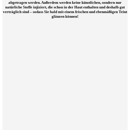
abgetragen werden. Außerdem werden keine künstlichen, sondern nur
natürliche Stoffe injiziert, die schon in der Haut enthalten und deshalb gut
verträglich sind – sodass Sie bald mit einem frischen und ebenmäßigen Teint
glänzen können!