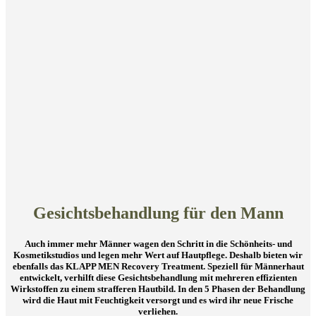
Gesichtsbehandlung für den Mann
Auch immer mehr Männer wagen den Schritt in die Schönheits- und
Kosmetikstudios und legen mehr Wert auf Hautpflege. Deshalb bieten wir
ebenfalls das KLAPP MEN Recovery Treatment. Speziell für Männerhaut
entwickelt, verhilft diese Gesichtsbehandlung mit mehreren effizienten
Wirkstoffen zu einem strafferen Hautbild. In den 5 Phasen der Behandlung
wird die Haut mit Feuchtigkeit versorgt und es wird ihr neue Frische
verliehen.